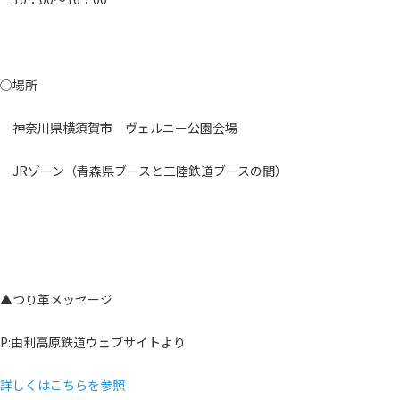
○場所
神奈川県横須賀市 ヴェルニー公園会場
JRゾーン（青森県ブースと三陸鉄道ブースの間）
▲つり革メッセージ
P:由利高原鉄道ウェブサイトより
詳しくはこちらを参照