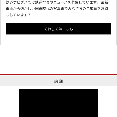
鉄道ホビダスでは鉄道写真やニュースを募集しています。 最新
車両から懐かしい国鉄時代の写真までみなさまのご応募をお待
ちしています！
くわしくはこちら
動画