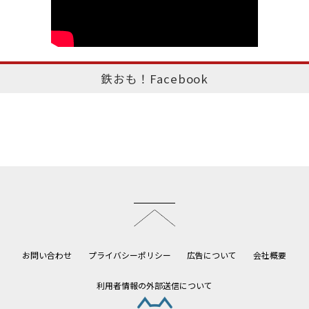
鉄おも！Facebook
このページのトップへ
お問い合わせ
プライバシーポリシー
広告について
会社概要
利用者情報の外部送信について