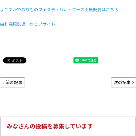
よこすかYYのりものフェスティバル・ブース出展概要はこちら
由利高原鉄道 ウェブサイト
前の記事
次の記事
みなさんの投稿を募集しています