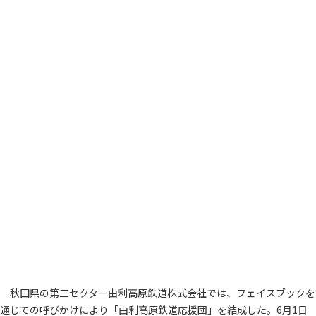
秋田県の第三セクター由利高原鉄道株式会社では、フェイスブックを
通じての呼びかけにより「由利高原鉄道応援団」を結成した。6月1日