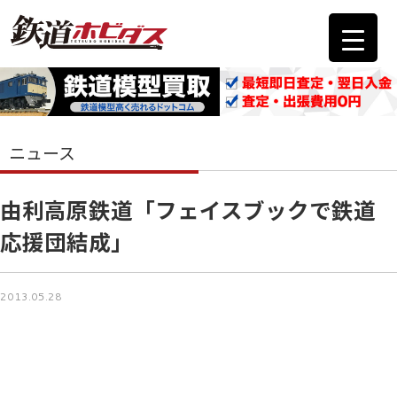
ニュース
由利高原鉄道「フェイスブックで鉄道
応援団結成」
2013.05.28