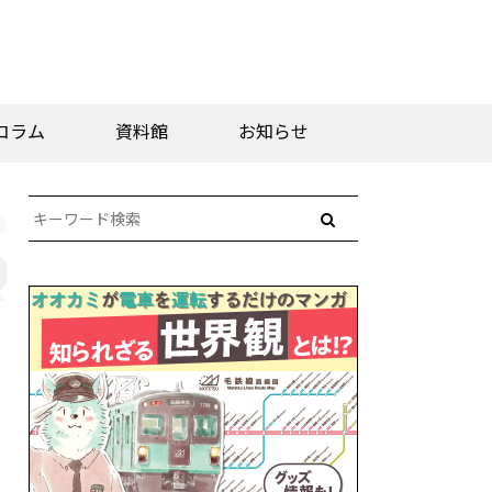
コラム
資料館
お知らせ