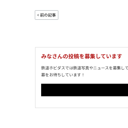
前の記事
みなさんの投稿を募集しています
鉄道ホビダスでは鉄道写真やニュースを募集して
募をお待ちしています！