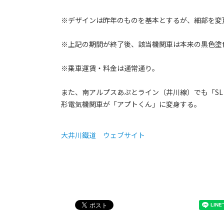
※デザインは昨年のものを基本とするが、細部を変
※上記の期間が終了後、該当機関車は本来の黒色塗
※乗車運賃・料金は通常通り。
また、南アルプスあぷとライン（井川線）でも「SL
形電気機関車が「アプトくん」に変身する。
大井川鐵道 ウェブサイト