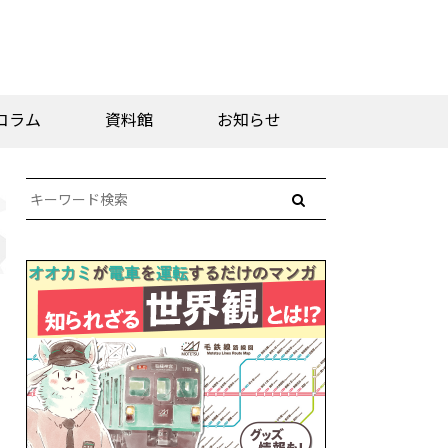
コラム
資料館
お知らせ