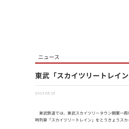
ニュース
東武「スカイツリートレイン
2013.05.15
東武鉄道では、東武スカイツリータウン開業一周年
時列車「スカイツリートレイン」をとうきょうスカ