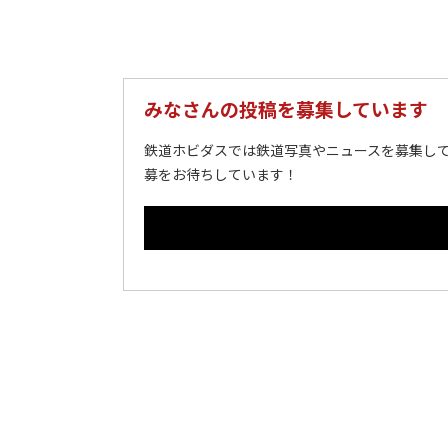
みなさんの投稿を募集しています
鉄道ホビダスでは鉄道写真やニュースを募集して
募をお待ちしています！