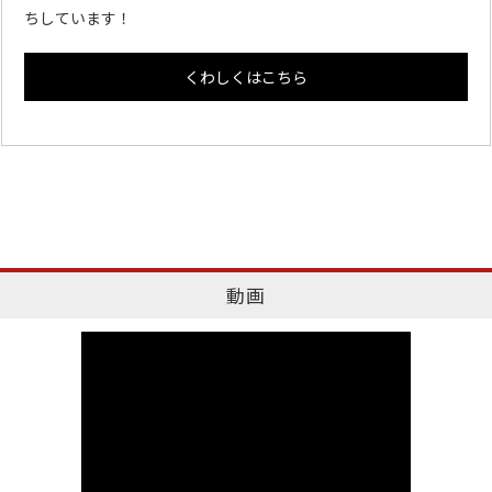
ちしています！
くわしくはこちら
動画