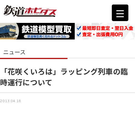
ニュース
「花咲くいろは」ラッピング列車の臨
時運行について
2013.04.18