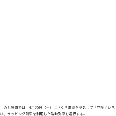
のと鉄道では、4月20日（土）にさくら満開を記念して「花咲くいろ
は」ラッピング列車を利用した臨時列車を運行する。