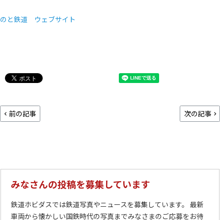
のと鉄道 ウェブサイト
前の記事
次の記事
みなさんの投稿を募集しています
鉄道ホビダスでは鉄道写真やニュースを募集しています。 最新
車両から懐かしい国鉄時代の写真までみなさまのご応募をお待