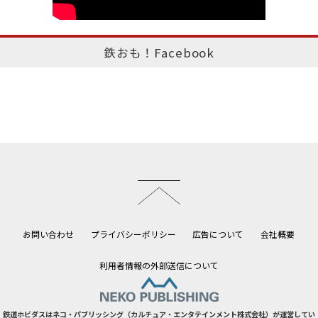
鉄おも！Facebook
このページのトップへ
お問い合わせ
プライバシーポリシー
広告について
会社概要
利用者情報の外部送信について
鉄道ホビダスはネコ・パブリッシング（カルチュア・エンタテインメント株式会社）が運営してい