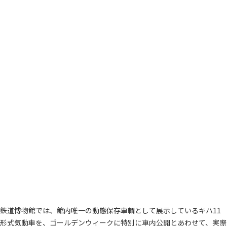
鉄道博物館では、館内唯一の動態保存車輌として展示しているキハ11
形式気動車を、ゴールデンウィークに特別に車内公開とあわせて、実際