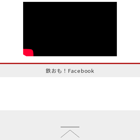
鉄おも！Facebook
このページのトップへ