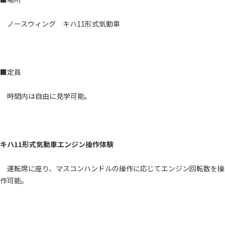
ノースウィング キハ11形式気動車
■定員
時間内は自由に見学可能。
キハ11形式気動車エンジン操作体験
運転席に座り、マスコンハンドルの操作に応じてエンジン回転数を操
作可能。