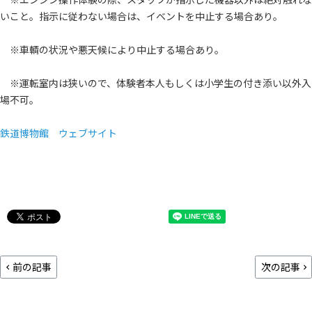
いこと。指示に従わない場合は、イベントを中止する場合あり。
※車輌の状況や悪天候により中止する場合あり。
※運転室内は狭いので、体験者本人もしくは小学生の付き添い以外入
場不可。
鉄道博物館 ウェブサイト
前の記事
次の記事