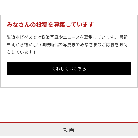
みなさんの投稿を募集しています
鉄道ホビダスでは鉄道写真やニュースを募集しています。 最新
車両から懐かしい国鉄時代の写真までみなさまのご応募をお待
ちしています！
くわしくはこちら
動画