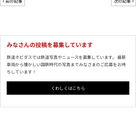
前の記事
次の記事
みなさんの投稿を募集しています
鉄道ホビダスでは鉄道写真やニュースを募集しています。 最新
車両から懐かしい国鉄時代の写真までみなさまのご応募をお待
ちしています！
くわしくはこちら