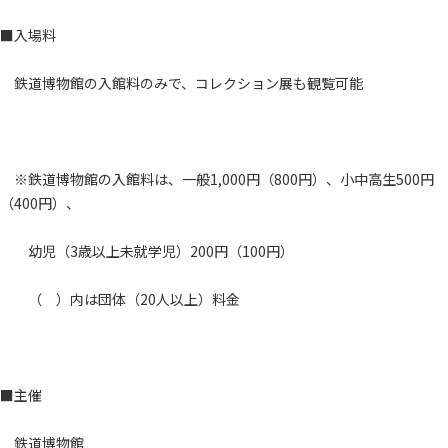
■入場料
鉄道博物館の入館料のみで、コレクション展も観覧可能
※鉄道博物館の入館料は、一般1,000円（800円）、小中高生500円
（400円）、
幼児（3歳以上未就学児）200円（100円）
（ ）内は団体（20人以上）料金
■主催
鉄道博物館