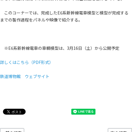
このコーナーでは、完成したE6系新幹線電車模型と模型が完成する
までの製作過程をパネルや映像で紹介する。
※E6系新幹線電車の車輌模型は、3月16日（土）から公開予定
詳しくはこちら（PDF形式）
鉄道博物館 ウェブサイト