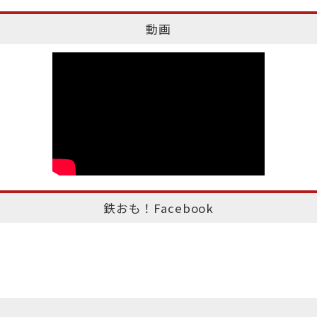
動画
鉄おも！Facebook