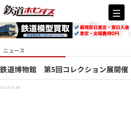
ニュース
鉄道博物館 第5回コレクション展開催
2013.02.08