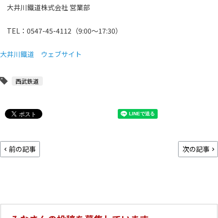
大井川鐵道株式会社 営業部
TEL：0547-45-4112（9:00～17:30）
大井川鐵道 ウェブサイト
西武鉄道
前の記事
次の記事