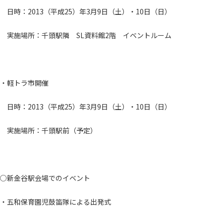
日時：2013（平成25）年3月9日（土）・10日（日）
実施場所：千頭駅隣 SL資料館2階 イベントルーム
・軽トラ市開催
日時：2013（平成25）年3月9日（土）・10日（日）
実施場所：千頭駅前（予定）
○新金谷駅会場でのイベント
・五和保育園児鼓笛隊による出発式