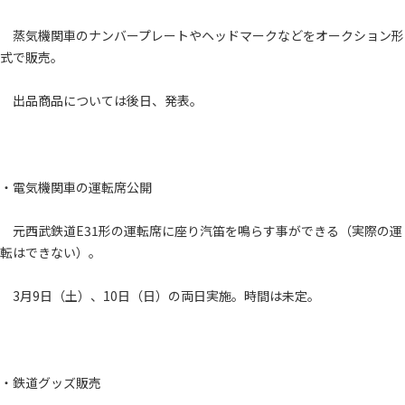
蒸気機関車のナンバープレートやヘッドマークなどをオークション形
式で販売。
出品商品については後日、発表。
・電気機関車の運転席公開
元西武鉄道E31形の運転席に座り汽笛を鳴らす事ができる（実際の運
転はできない）。
3月9日（土）、10日（日）の両日実施。時間は未定。
・鉄道グッズ販売