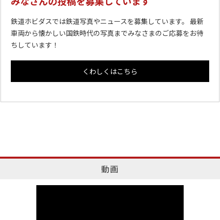
みなさんの投稿を募集しています
鉄道ホビダスでは鉄道写真やニュースを募集しています。 最新
車両から懐かしい国鉄時代の写真までみなさまのご応募をお待
ちしています！
くわしくはこちら
動画