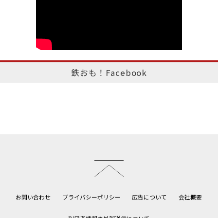
鉄おも！Facebook
このページのトップへ
お問い合わせ
プライバシーポリシー
広告について
会社概要