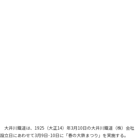
大井川鐵道は、1925（大正14）年3月10日の大井川鐵道（株）会社
設立日にあわせて3月9日･10日に「春の大鉄まつり」を実施する。