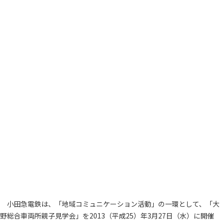
小田急電鉄は、「地域コミュニケーション活動」の一環として、「大
野総合車両所親子見学会」を2013（平成25）年3月27日（水）に開催