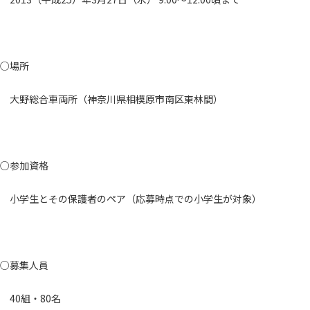
○場所
大野総合車両所（神奈川県相模原市南区東林間）
○参加資格
小学生とその保護者のペア（応募時点での小学生が対象）
○募集人員
40組・80名