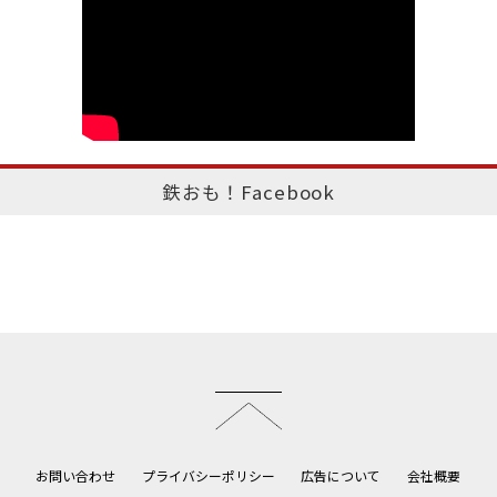
鉄おも！Facebook
このページのトップへ
お問い合わせ
プライバシーポリシー
広告について
会社概要