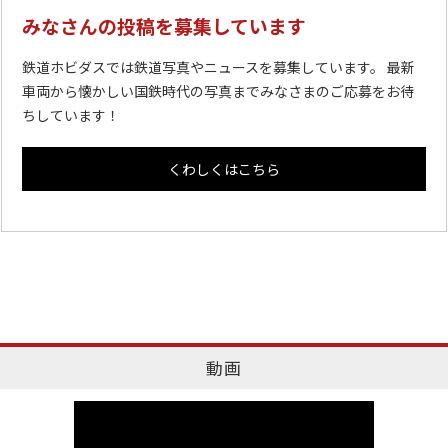
みなさんの投稿を募集しています
鉄道ホビダスでは鉄道写真やニュースを募集しています。 最新
車両から懐かしい国鉄時代の写真までみなさまのご応募をお待
ちしています！
くわしくはこちら
動画