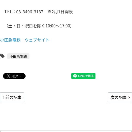
TEL：03-3496-3137 ※2月1日開設
（土・日・祝日を除く10:00～17:00）
小田急電鉄 ウェブサイト
小田急電鉄
前の記事
次の記事