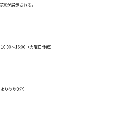
写真が展示される。
0:00～16:00（火曜日休館）
より徒歩3分）