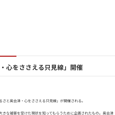
・心をささえる只見線」開催
るさと奥会津・心をささえる只見線」が開催される。
大きな被害を受けた現状を知ってもらうために企画されたもの。奥会津