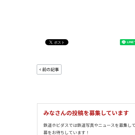
前の記事
みなさんの投稿を募集しています
鉄道ホビダスでは鉄道写真やニュースを募集して
募をお待ちしています！