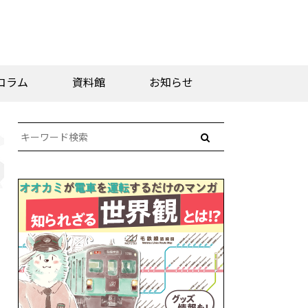
コラム
資料館
お知らせ