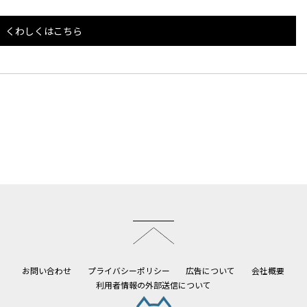
くわしくはこちら
このページのトップへ
お問い合わせ
プライバシーポリシー
広告について
会社概要
利用者情報の外部送信について