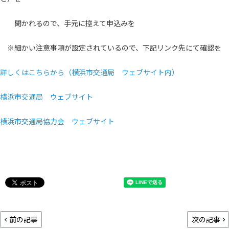
聞かれるので、手元に控えて申込みを
※細かい注意事項が設定されているので、下記リンク先にて確認を
詳しくはこちらから（横浜市交通局 ウェブサイト内）
横浜市交通局 ウェブサイト
横浜市交通局協力会 ウェブサイト
前の記事
次の記事