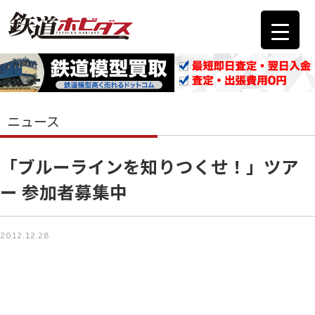
ニュース
「ブルーラインを知りつくせ！」ツア
ー 参加者募集中
2012.12.28