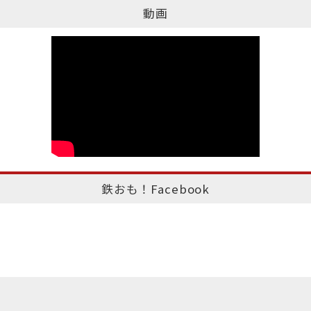
動画
鉄おも！Facebook
このページのトップへ