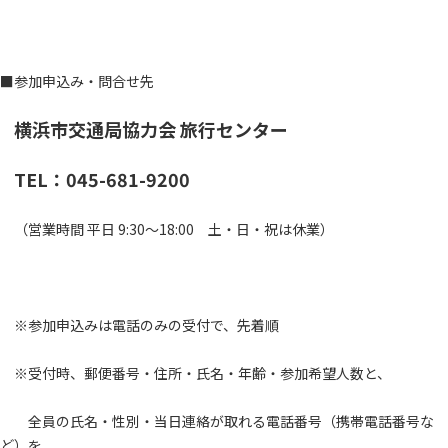
■参加申込み・問合せ先
横浜市交通局協力会 旅行センター
TEL：045-681-9200
（営業時間 平日 9:30～18:00 土・日・祝は休業）
※参加申込みは電話のみの受付で、先着順
※受付時、郵便番号・住所・氏名・年齢・参加希望人数と、
全員の氏名・性別・当日連絡が取れる電話番号（携帯電話番号な
ど）を