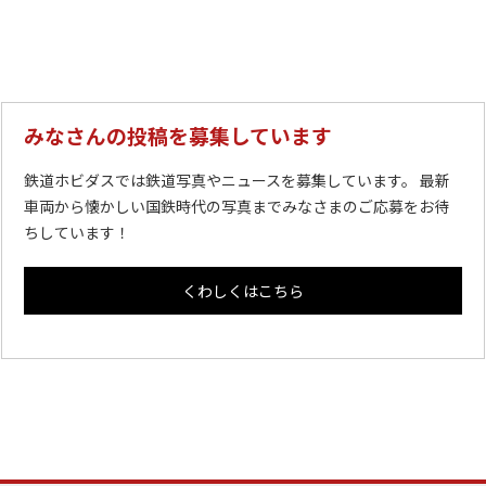
みなさんの投稿を募集しています
鉄道ホビダスでは鉄道写真やニュースを募集しています。 最新
車両から懐かしい国鉄時代の写真までみなさまのご応募をお待
ちしています！
くわしくはこちら