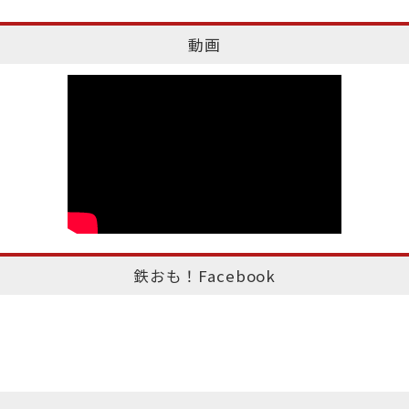
動画
鉄おも！Facebook