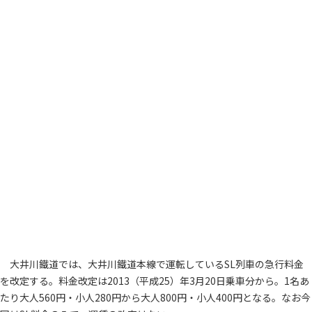
大井川鐵道では、大井川鐵道本線で運転しているSL列車の急行料金
を改定する。料金改定は2013（平成25）年3月20日乗車分から。1名あ
たり大人560円・小人280円から大人800円・小人400円となる。なお今