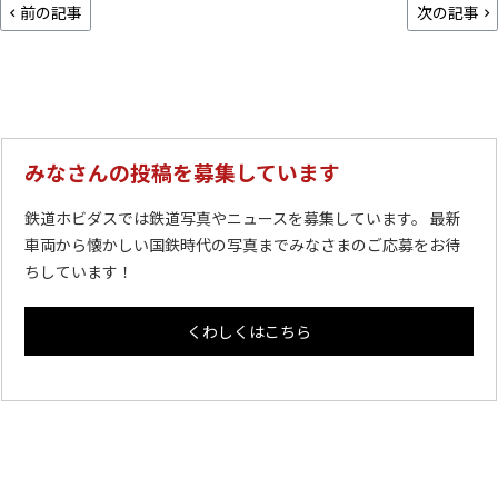
前の記事
次の記事
みなさんの投稿を募集しています
鉄道ホビダスでは鉄道写真やニュースを募集しています。 最新
車両から懐かしい国鉄時代の写真までみなさまのご応募をお待
ちしています！
くわしくはこちら