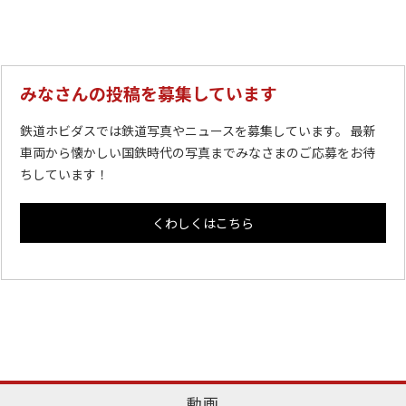
みなさんの投稿を募集しています
鉄道ホビダスでは鉄道写真やニュースを募集しています。 最新
車両から懐かしい国鉄時代の写真までみなさまのご応募をお待
ちしています！
くわしくはこちら
動画