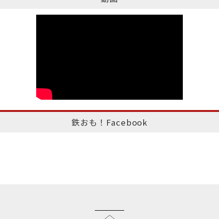
鉄おも！Facebook
このページのトップへ