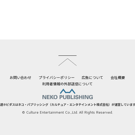
このページのトップへ
お問い合わせ
プライバシーポリシー
広告について
会社概要
利用者情報の外部送信について
道ホビダスはネコ・パブリッシング（カルチュア・エンタテインメント株式会社）が運営していま
© Culture Entertainment Co.,Ltd. All Rights Reserved.