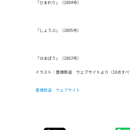
「ひまわり」（1804号）
「しょうぶ」（1805号）
「はまぼう」（1802号）
イラスト：豊橋鉄道 ウェブサイトより（10点すべ
豊橋鉄道 ウェブサイト