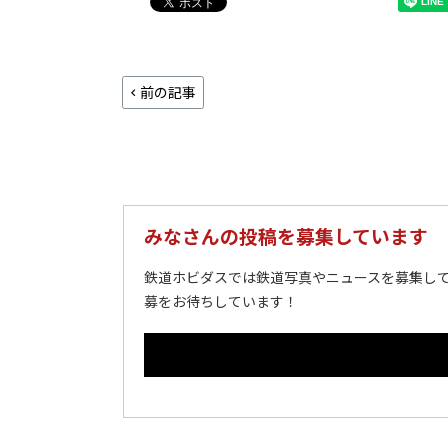
前の記事
みなさんの投稿を募集しています
鉄道ホビダスでは鉄道写真やニュースを募集して
募をお待ちしています！