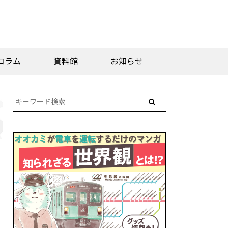
コラム
資料館
お知らせ