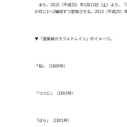
また、2015（平成25）年1月12日（土）より
か月に1～2編成ずつ登場させる。2013（平成25
▼「渥美線カラフルトレイン」のイメージ。
「桜」（1809号）
「つつじ」（1803号）
「ばら」（1801号）