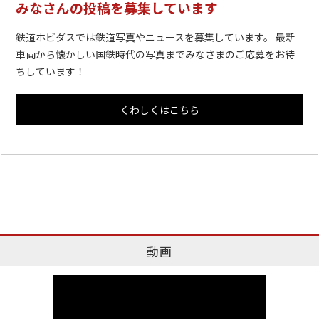
みなさんの投稿を募集しています
鉄道ホビダスでは鉄道写真やニュースを募集しています。 最新
車両から懐かしい国鉄時代の写真までみなさまのご応募をお待
ちしています！
くわしくはこちら
動画