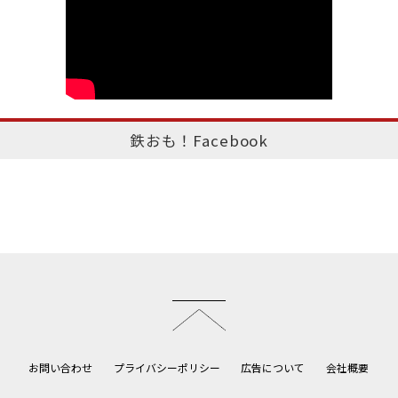
鉄おも！Facebook
このページのトップへ
お問い合わせ
プライバシーポリシー
広告について
会社概要