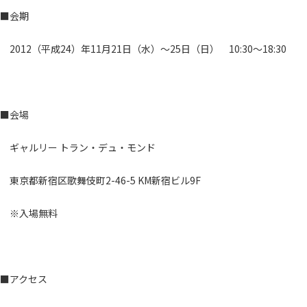
■会期
2012（平成24）年11月21日（水）～25日（日） 10:30～18:30
■会場
ギャルリー トラン・デュ・モンド
東京都新宿区歌舞伎町2-46-5 KM新宿ビル9F
※入場無料
■アクセス