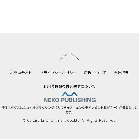
このページのトップへ
お問い合わせ
プライバシーポリシー
広告について
会社概要
利用者情報の外部送信について
鉄道ホビダスはネコ・パブリッシング（カルチュア・エンタテインメント株式会社）が運営してい
ます。
© Culture Entertainment Co.,Ltd. All Rights Reserved.