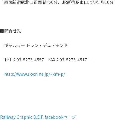
西武新宿駅北口正面 徒歩0分、JR新宿駅東口より徒歩10分
■問合せ先
ギャルリー トラン・デュ・モンド
TEL：03-5273-4557 FAX：03-5273-4517
http://www3.ocn.ne.jp/~km-p/
Railway Graphic D.E.F. facebookページ