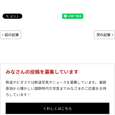
前の記事
次の記事
みなさんの投稿を募集しています
鉄道ホビダスでは鉄道写真やニュースを募集しています。 最新
車両から懐かしい国鉄時代の写真までみなさまのご応募をお待
ちしています！
くわしくはこちら