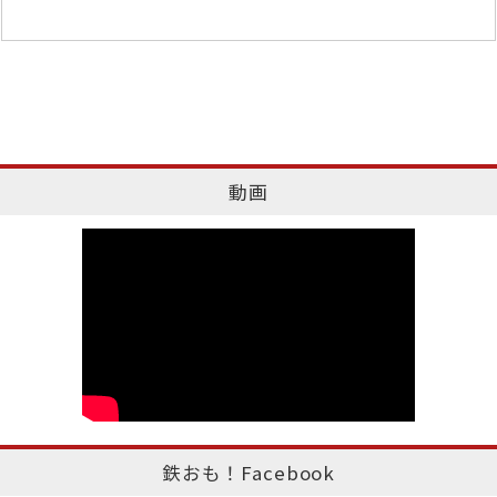
動画
鉄おも！Facebook