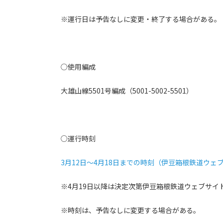
※運行日は予告なしに変更・終了する場合がある。
○使用編成
大雄山線5501号編成（5001-5002-5501）
○運行時刻
3月12日～4月18日までの時刻（伊豆箱根鉄道ウェブ
※4月19日以降は決定次第伊豆箱根鉄道ウェブサイ
※時刻は、予告なしに変更する場合がある。