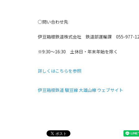
○問い合わせ先
伊豆箱根鉄道株式会社 鉄道部運輸課 055-977-12
※9:30～16:30 土休日・年末年始を除く
詳しくはこちらを参照
伊豆箱根鉄道 駿豆線 大雄山線 ウェブサイト