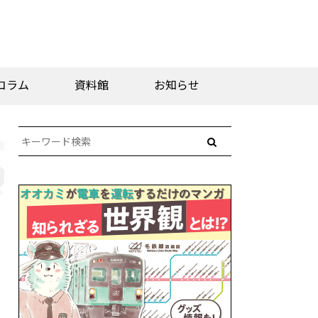
コラム
資料館
お知らせ