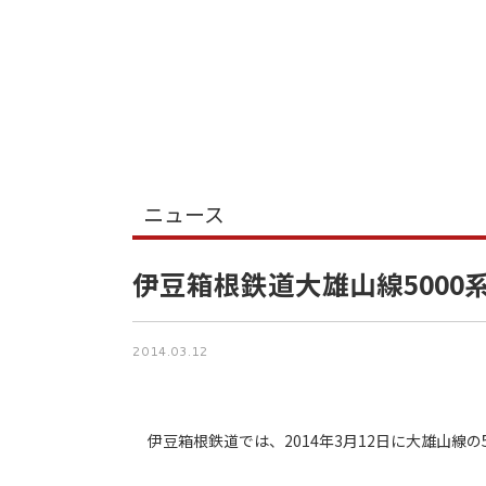
ニュース
伊豆箱根鉄道大雄山線5000
2014.03.12
伊豆箱根鉄道では、2014年3月12日に大雄山線の