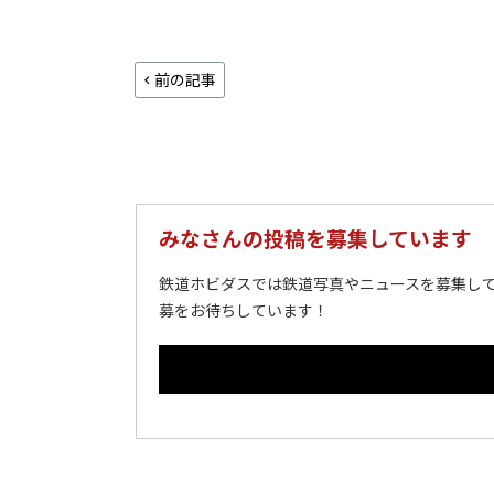
前の記事
みなさんの投稿を募集しています
鉄道ホビダスでは鉄道写真やニュースを募集して
募をお待ちしています！