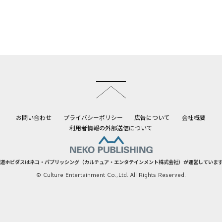
このページのトップへ
お問い合わせ
プライバシーポリシー
広告について
会社概要
利用者情報の外部送信について
道ホビダスはネコ・パブリッシング（カルチュア・エンタテインメント株式会社）が運営していま
© Culture Entertainment Co.,Ltd. All Rights Reserved.