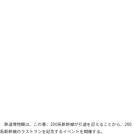
鉄道博物館は、この春、200系新幹線が引退を迎えることから、200
系新幹線のラストランを記念するイベントを開催する。