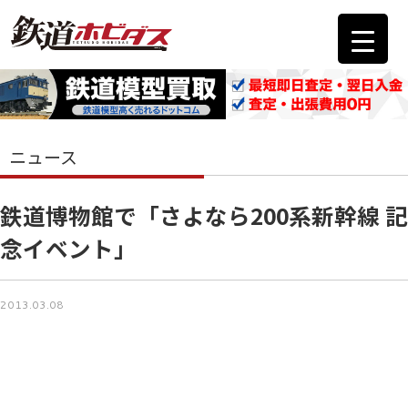
ニュース
鉄道博物館で「さよなら200系新幹線 記
念イベント」
2013.03.08