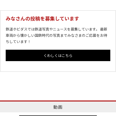
みなさんの投稿を募集しています
鉄道ホビダスでは鉄道写真やニュースを募集しています。 最新
車両から懐かしい国鉄時代の写真までみなさまのご応募をお待
ちしています！
くわしくはこちら
動画