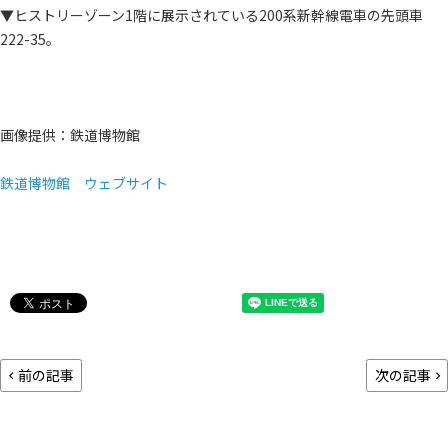
▼ヒストリーゾーン1階に展示されている200系新幹線電車の先頭車
222-35。
画像提供：鉄道博物館
鉄道博物館 ウェブサイト
前の記事
次の記事