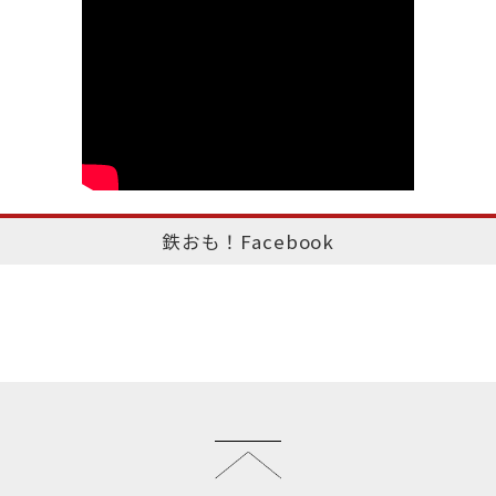
鉄おも！Facebook
このページのトップへ