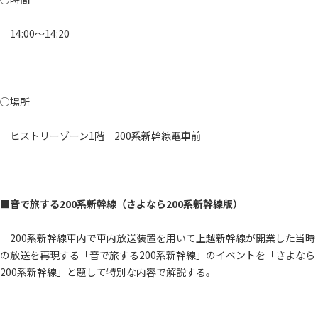
14:00～14:20
○場所
ヒストリーゾーン1階 200系新幹線電車前
■音で旅する200系新幹線（さよなら200系新幹線版）
200系新幹線車内で車内放送装置を用いて上越新幹線が開業した当時
の放送を再現する「音で旅する200系新幹線」のイベントを「さよなら
200系新幹線」と題して特別な内容で解説する。