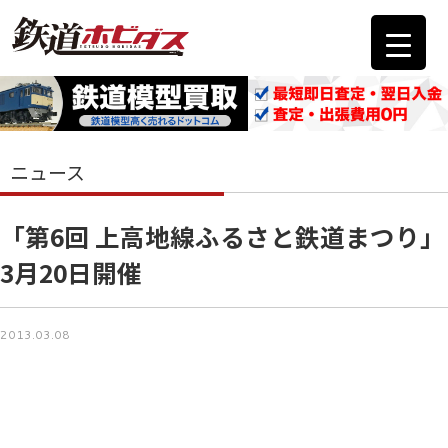
ニュース
「第6回 上高地線ふるさと鉄道まつり」
3月20日開催
2013.03.08