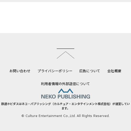
このページのトップへ
お問い合わせ
プライバシーポリシー
広告について
会社概要
利用者情報の外部送信について
鉄道ホビダスはネコ・パブリッシング（カルチュア・エンタテインメント株式会社）が運営してい
ます。
© Culture Entertainment Co.,Ltd. All Rights Reserved.