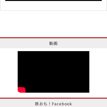
動画
鉄おも！Facebook