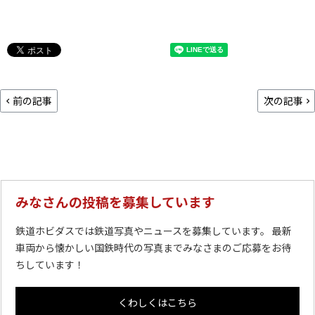
前の記事
次の記事
みなさんの投稿を募集しています
鉄道ホビダスでは鉄道写真やニュースを募集しています。 最新
車両から懐かしい国鉄時代の写真までみなさまのご応募をお待
ちしています！
くわしくはこちら