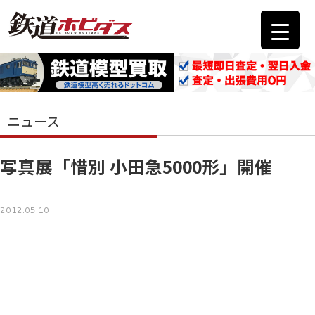
ニュース
写真展「惜別 小田急5000形」開催
2012.05.10