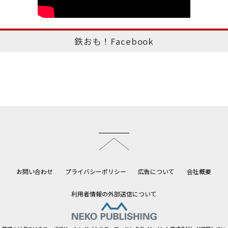
鉄おも！Facebook
このページのトップへ
お問い合わせ
プライバシーポリシー
広告について
会社概要
利用者情報の外部送信について