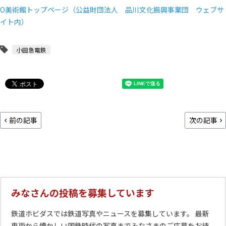
O美術館トップページ（公益財団法人 品川文化振興事業団 ウェブサ
イト内）
小田急電鉄
前の記事
次の記事
みなさんの投稿を募集しています
鉄道ホビダスでは鉄道写真やニュースを募集しています。 最新
車両から懐かしい国鉄時代の写真までみなさまのご応募をお待