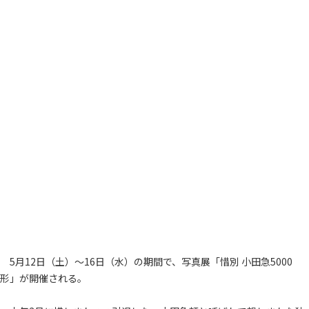
5月12日（土）～16日（水）の期間で、写真展「惜別 小田急5000
形」が開催される。