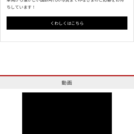
ちしています！
くわしくはこちら
動画