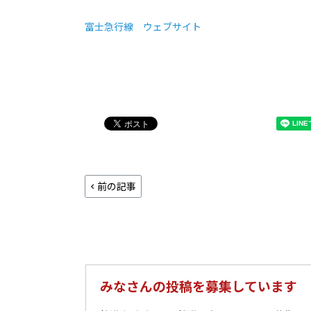
富士急行線 ウェブサイト
前の記事
みなさんの投稿を募集しています