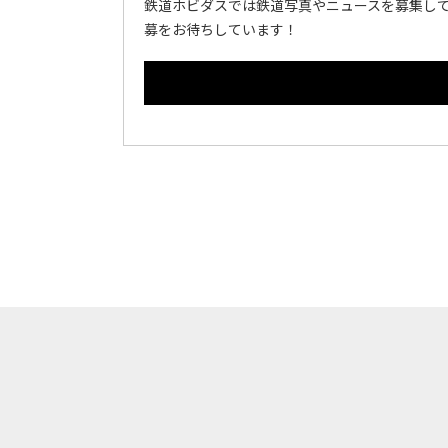
鉄道ホビダスでは鉄道写真やニュースを募集して
募をお待ちしています！