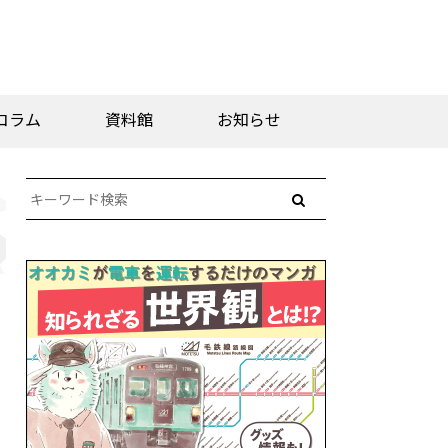
コラム
資料館
お知らせ