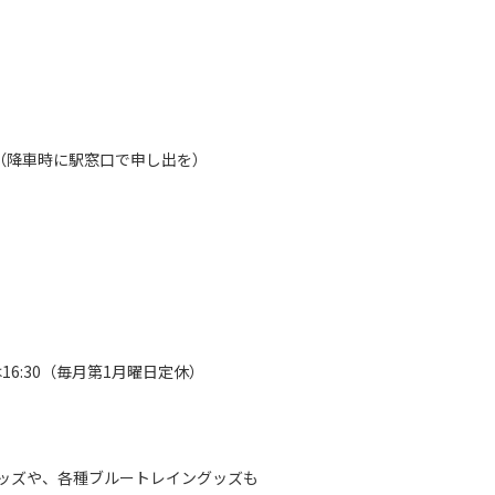
（降車時に駅窓口で申し出を）
16:30（毎月第1月曜日定休）
ッズや、各種ブルートレイングッズも