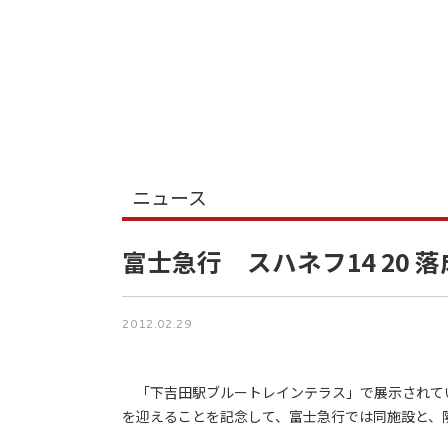
ニュース
富士急行 スハネフ14 20 
2012.02.29
「下吉田駅ブルートレインテラス」で展示されている
を迎えることを記念して、富士急行では同施設と、