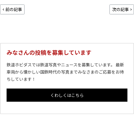
前の記事
次の記事
みなさんの投稿を募集しています
鉄道ホビダスでは鉄道写真やニュースを募集しています。 最新
車両から懐かしい国鉄時代の写真までみなさまのご応募をお待
ちしています！
くわしくはこちら