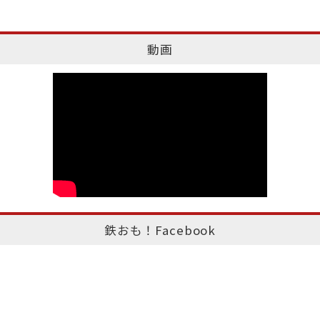
動画
鉄おも！Facebook