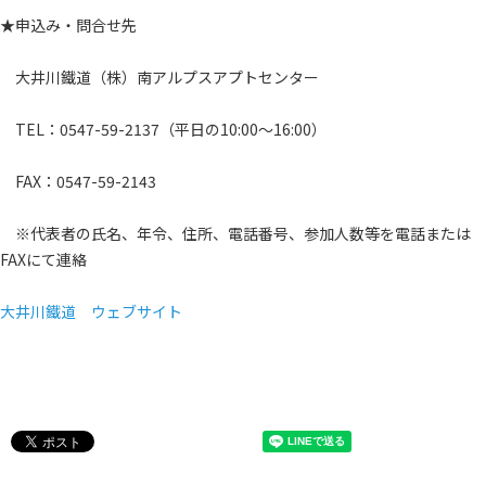
★申込み・問合せ先
大井川鐵道（株）南アルプスアプトセンター
TEL：0547-59-2137（平日の10:00～16:00）
FAX：0547-59-2143
※代表者の氏名、年令、住所、電話番号、参加人数等を電話または
FAXにて連絡
大井川鐵道 ウェブサイト