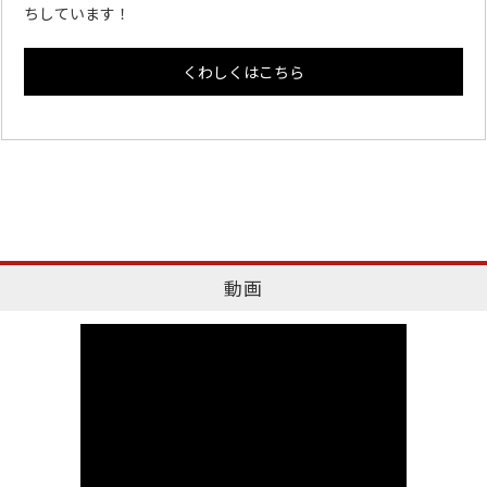
ちしています！
くわしくはこちら
動画