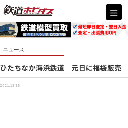
ニュース
ひたちなか海浜鉄道 元日に福袋販売
2011.12.28