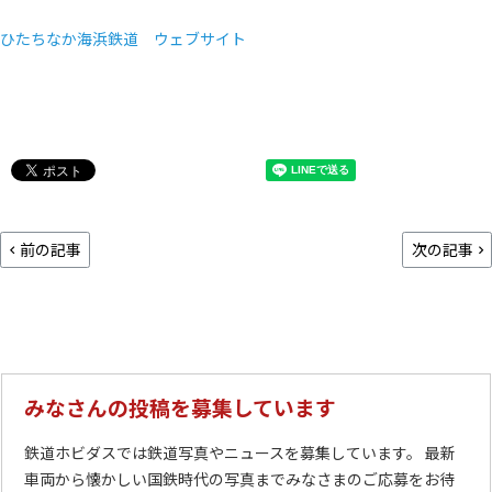
ひたちなか海浜鉄道 ウェブサイト
前の記事
次の記事
みなさんの投稿を募集しています
鉄道ホビダスでは鉄道写真やニュースを募集しています。 最新
車両から懐かしい国鉄時代の写真までみなさまのご応募をお待