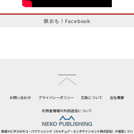
鉄おも！Facebook
このページのトップへ
お問い合わせ
プライバシーポリシー
広告について
会社概要
利用者情報の外部送信について
鉄道ホビダスはネコ・パブリッシング（カルチュア・エンタテインメント株式会社）が運営してい