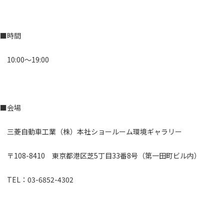
■時間
10:00～19:00
■会場
三菱自動車工業（株）本社ショールーム環境ギャラリー
〒108-8410 東京都港区芝5丁目33番8号（第一田町ビル内）
TEL：03-6852-4302