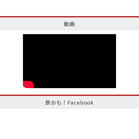
動画
鉄おも！Facebook