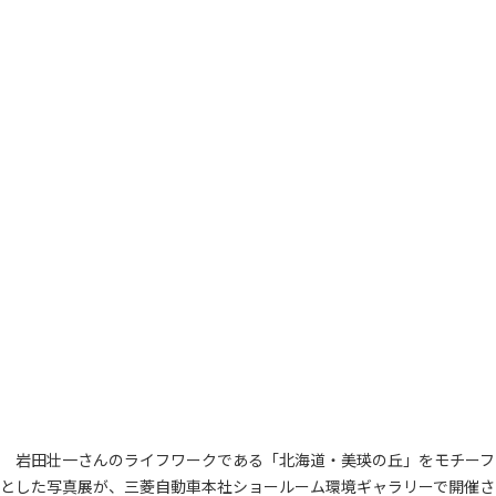
岩田壮一さんのライフワークである「北海道・美瑛の丘」をモチーフ
とした写真展が、三菱自動車本社ショールーム環境ギャラリーで開催さ