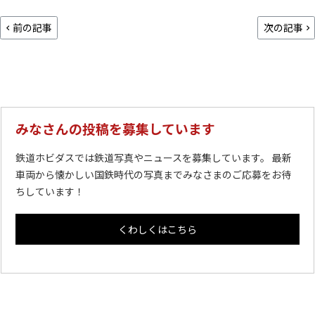
前の記事
次の記事
みなさんの投稿を募集しています
鉄道ホビダスでは鉄道写真やニュースを募集しています。 最新
車両から懐かしい国鉄時代の写真までみなさまのご応募をお待
ちしています！
くわしくはこちら