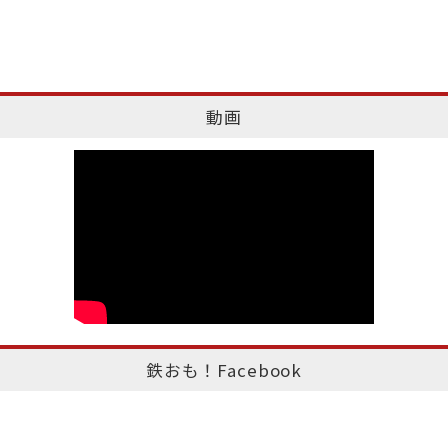
動画
鉄おも！Facebook