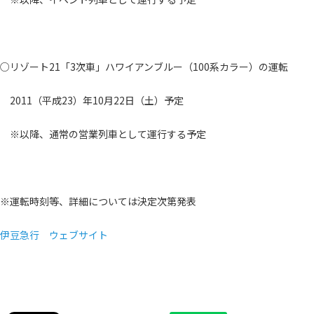
○リゾート21「3次車」ハワイアンブルー（100系カラー）の運転
2011（平成23）年10月22日（土）予定
※以降、通常の営業列車として運行する予定
※運転時刻等、詳細については決定次第発表
伊豆急行 ウェブサイト