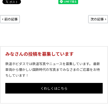
前の記事
次の記事
みなさんの投稿を募集しています
鉄道ホビダスでは鉄道写真やニュースを募集しています。 最新
車両から懐かしい国鉄時代の写真までみなさまのご応募をお待
ちしています！
くわしくはこちら