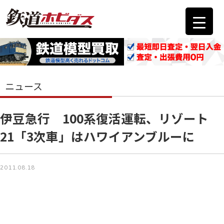
ニュース
伊豆急行 100系復活運転、リゾート
21「3次車」はハワイアンブルーに
2011.08.18