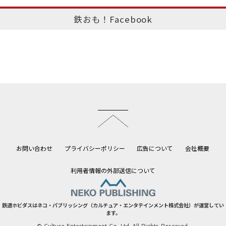
鉄おも！Facebook
このページのトップへ
お問い合わせ
プライバシーポリシー
広告について
会社概要
利用者情報の外部送信について
鉄道ホビダスはネコ・パブリッシング（カルチュア・エンタテインメント株式会社）が運営してい
ます。
© Culture Entertainment Co.,Ltd. All Rights Reserved.