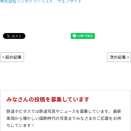
株式会社リンカイツーリスト ウェブサイト
前の記事
次の記事
みなさんの投稿を募集しています
鉄道ホビダスでは鉄道写真やニュースを募集しています。 最新
車両から懐かしい国鉄時代の写真までみなさまのご応募をお待
ちしています！