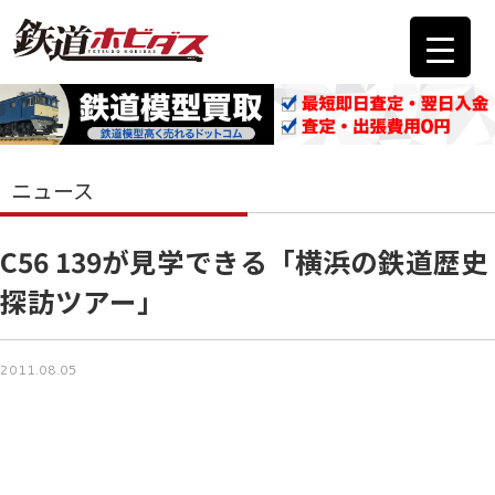
ニュース
C56 139が見学できる「横浜の鉄道歴史
探訪ツアー」
2011.08.05