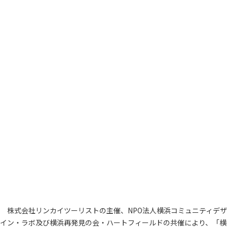
株式会社リンカイツーリストの主催、NPO法人横浜コミュニティデザ
イン・ラボ及び横浜再発見の会・ハートフィールドの共催により、「横