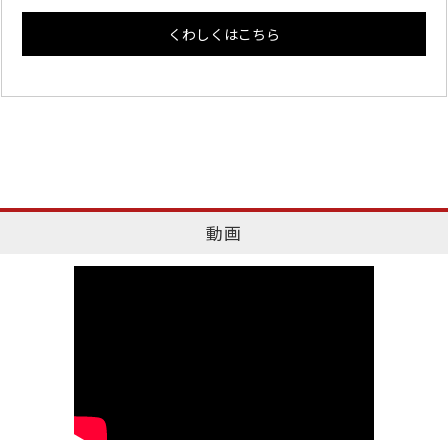
くわしくはこちら
動画