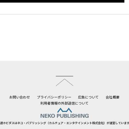
このページのトップへ
お問い合わせ
プライバシーポリシー
広告について
会社概要
利用者情報の外部送信について
道ホビダスはネコ・パブリッシング（カルチュア・エンタテインメント株式会社）が運営していま