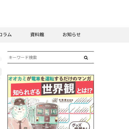
コラム
資料館
お知らせ