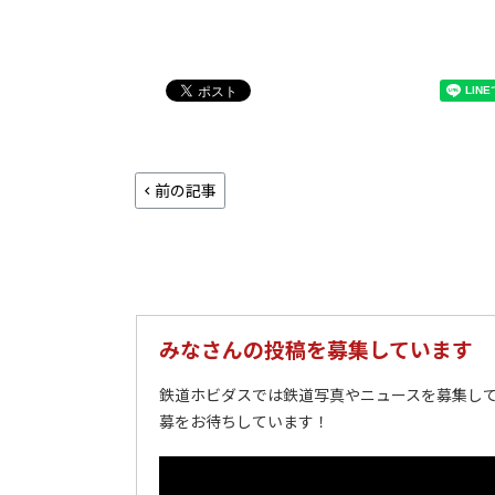
前の記事
みなさんの投稿を募集しています
鉄道ホビダスでは鉄道写真やニュースを募集して
募をお待ちしています！