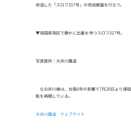
改造した「スロフ317号」の完成披露を行なう。
▼両国車両区で静かに出番を待つスロフ317号。
写真提供：大井川鐵道
なお井川線は、台風6号の影響で7月20日より接阻
転を再開している。
大井川鐵道 ウェブサイト