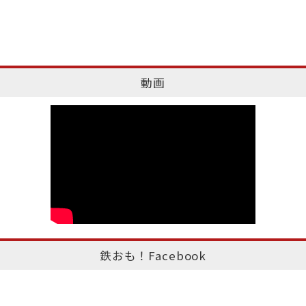
動画
鉄おも！Facebook