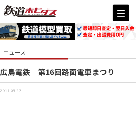
ニュース
広島電鉄 第16回路面電車まつり
2011.05.27