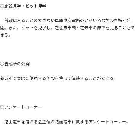
○施設見学・ピット見学
普段は入ることのできない車庫や変電所のいろいろな施設を特別公
開。また、ピットを見学し、超低床車輌と在来車の床下を見ることもで
きる。
○養成所の公開
養成所で実際に使用する施設を使って体験することができる。
○アンケートコーナー
路面電車を考える会主催の路面電車に関するアンケートコーナー。