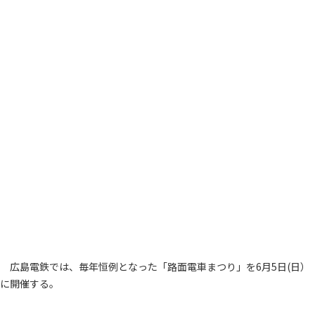
広島電鉄では、毎年恒例となった「路面電車まつり」を6月5日(日）
に開催する。