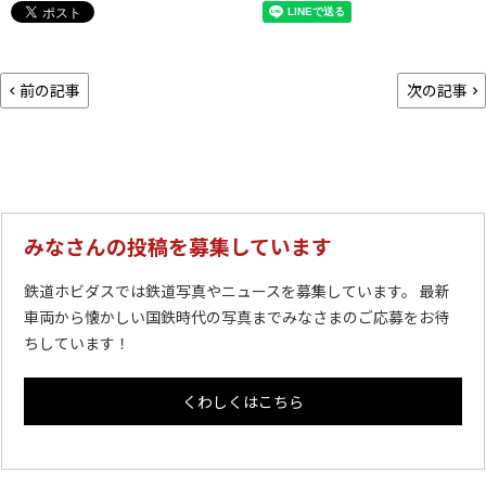
前の記事
次の記事
みなさんの投稿を募集しています
鉄道ホビダスでは鉄道写真やニュースを募集しています。 最新
車両から懐かしい国鉄時代の写真までみなさまのご応募をお待
ちしています！
くわしくはこちら