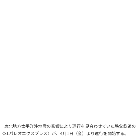
東北地方太平洋沖地震の影響により運行を見合わせていた秩父鉄道の
〈SLパレオエクスプレス〉が、4月1日（金）より運行を開始する。