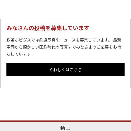
みなさんの投稿を募集しています
鉄道ホビダスでは鉄道写真やニュースを募集しています。 最新
車両から懐かしい国鉄時代の写真までみなさまのご応募をお待
ちしています！
くわしくはこちら
動画