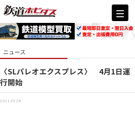
ニュース
〈SLパレオエクスプレス〉 4月1日運
行開始
2011.03.28