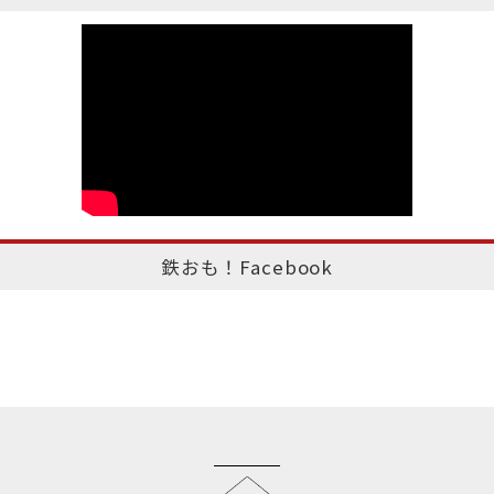
鉄おも！Facebook
このページのトップへ