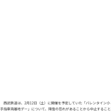
西武鉄道は、2月12日（土）に開催を予定していた「バレンタイン小
手指車両基地デー」について、降雪の恐れがあることから中止すること