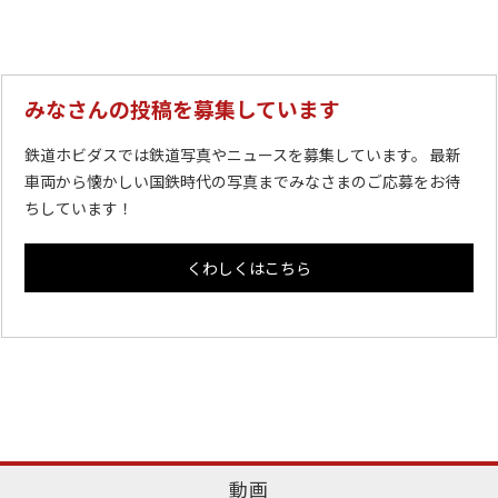
みなさんの投稿を募集しています
鉄道ホビダスでは鉄道写真やニュースを募集しています。 最新
車両から懐かしい国鉄時代の写真までみなさまのご応募をお待
ちしています！
くわしくはこちら
動画