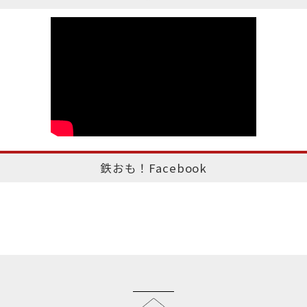
鉄おも！Facebook
このページのトップへ