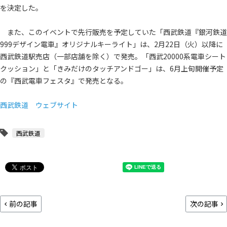
を決定した。
また、このイベントで先行販売を予定していた「西武鉄道『銀河鉄道
999デザイン電車』オリジナルキーライト」は、2月22日（火）以降に
西武鉄道駅売店（一部店舗を除く）で発売。「西武20000系電車シート
クッション」と「きみだけのタッチアンドゴー」は、6月上旬開催予定
の『西武電車フェスタ』で発売となる。
西武鉄道 ウェブサイト
西武鉄道
前の記事
次の記事