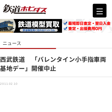
ニュース
西武鉄道 「バレンタイン小手指車両
基地デー」開催中止
2011.02.10