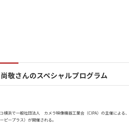
田尚敬さんのスペシャルプログラム
コ横浜で一般社団法人 カメラ映像機器工業会（CIPA）の主催による
シーピープラス）が開催される。