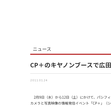
ニュース
CP＋のキヤノンブースで広
2011.01.24
2月9日（水）から12日（土）にかけて、パシフィ
カメラと写真映像の情報発信イベント「CP＋」（