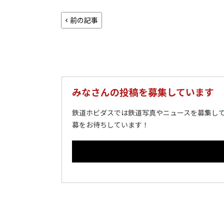
前の記事
みなさんの投稿を募集しています
鉄道ホビダスでは鉄道写真やニュースを募集して
募をお待ちしています！