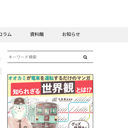
コラム
資料館
お知らせ