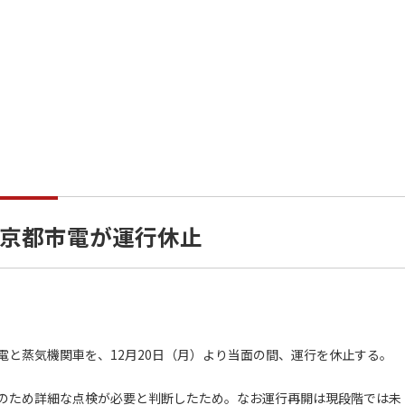
京都市電が運行休止
と蒸気機関車を、12月20日（月）より当面の間、運行を休止する。
のため詳細な点検が必要と判断したため。なお運行再開は現段階では未