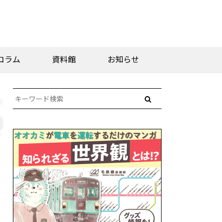
コラム
資料館
お知らせ