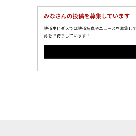
みなさんの投稿を募集しています
鉄道ホビダスでは鉄道写真やニュースを募集して
募をお待ちしています！