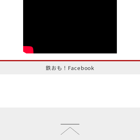
鉄おも！Facebook
このページのトップへ