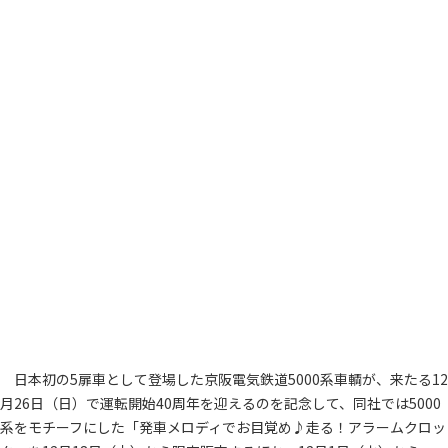
日本初の5扉車として登場した京阪電気鉄道5000系車輌が、来たる12
月26日（日）で運転開始40周年を迎えるのを記念して、同社では5000
系をモチーフにした「発車メロディでお目覚め♪走る！アラームクロッ