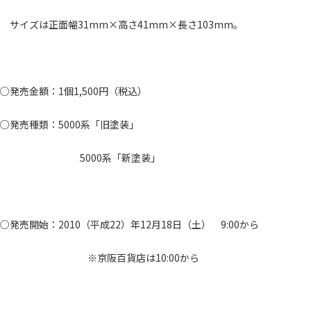
サイズは正面幅31mm×高さ41mm×長さ103mm。
○発売金額：1個1,500円（税込）
○発売種類：5000系「旧塗装」
5000系「新塗装」
○発売開始：2010（平成22）年12月18日（土） 9:00から
※京阪百貨店は10:00から