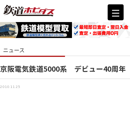
ニュース
京阪電気鉄道5000系 デビュー40周年
2010.11.25