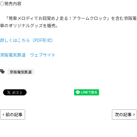
○発売内容
「発車メロディでお目覚め♪走る！アラームクロック」を含む京阪電
車のオリジナルグッズを販売。
詳しくはこちら（PDF形式）
京阪電気鉄道 ウェブサイト
京阪電気鉄道
前の記事
次の記事