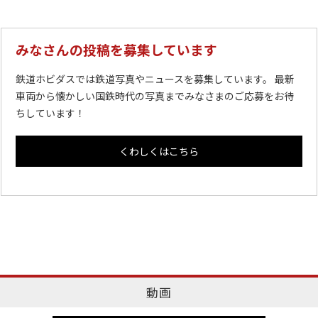
みなさんの投稿を募集しています
鉄道ホビダスでは鉄道写真やニュースを募集しています。 最新
車両から懐かしい国鉄時代の写真までみなさまのご応募をお待
ちしています！
くわしくはこちら
動画