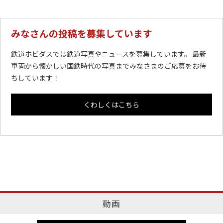
みなさんの投稿を募集しています
鉄道ホビダスでは鉄道写真やニュースを募集しています。 最新
車両から懐かしい国鉄時代の写真までみなさまのご応募をお待
ちしています！
くわしくはこちら
動画