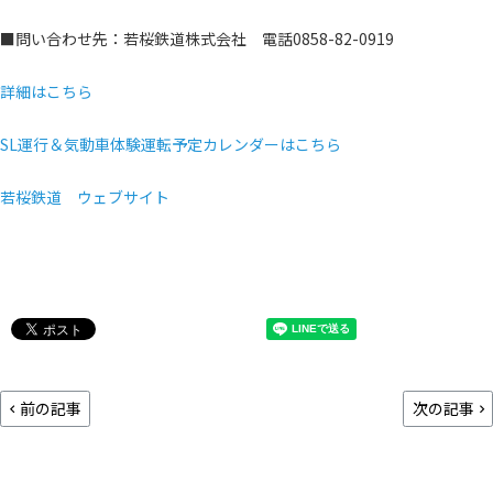
■問い合わせ先：若桜鉄道株式会社 電話0858-82-0919
詳細はこちら
SL運行＆気動車体験運転予定カレンダーはこちら
若桜鉄道 ウェブサイト
前の記事
次の記事