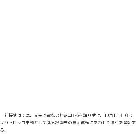
若桜鉄道では、元長野電鉄の無蓋車ト6を譲り受け、10月17日（日）
よりトロッコ車輌として蒸気機関車の展示運転にあわせて運行を開始す
る。