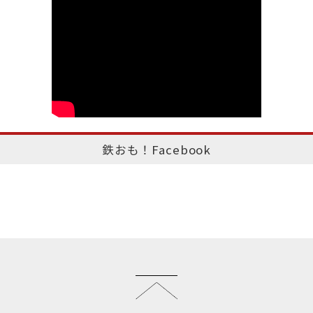
鉄おも！Facebook
このページのトップへ