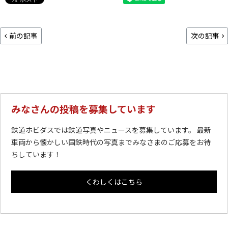
前の記事
次の記事
みなさんの投稿を募集しています
鉄道ホビダスでは鉄道写真やニュースを募集しています。 最新
車両から懐かしい国鉄時代の写真までみなさまのご応募をお待
ちしています！
くわしくはこちら