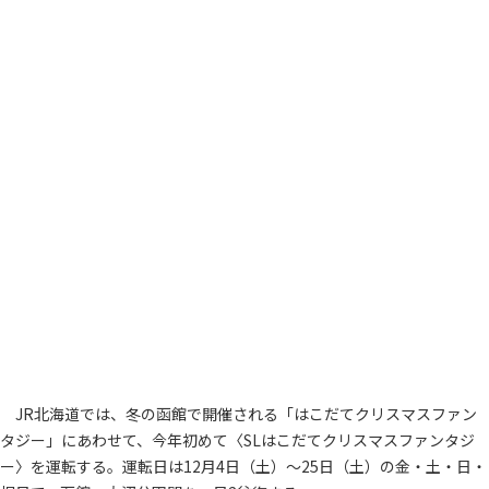
JR北海道では、冬の函館で開催される「はこだてクリスマスファン
タジー」にあわせて、今年初めて〈SLはこだてクリスマスファンタジ
ー〉を運転する。運転日は12月4日（土）～25日（土）の金・土・日・