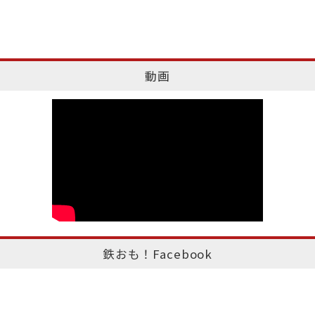
動画
鉄おも！Facebook