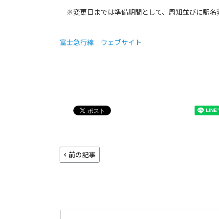
※変更日までは準備期間として、周知並びに駅名
富士急行線 ウェブサイト
前の記事