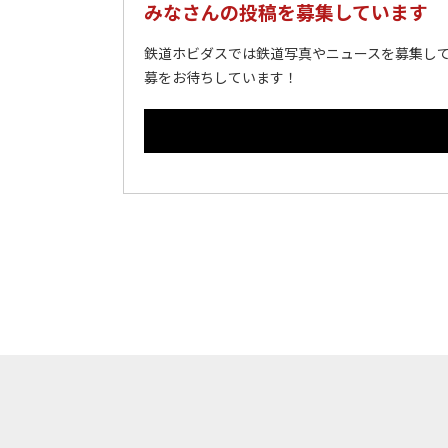
みなさんの投稿を募集しています
鉄道ホビダスでは鉄道写真やニュースを募集して
募をお待ちしています！