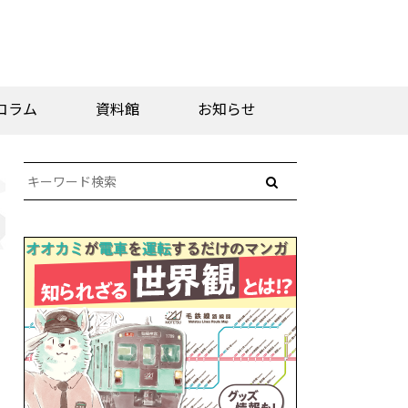
コラム
資料館
お知らせ