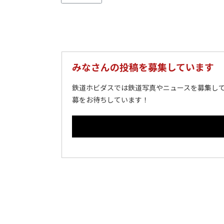
みなさんの投稿を募集しています
鉄道ホビダスでは鉄道写真やニュースを募集して
募をお待ちしています！