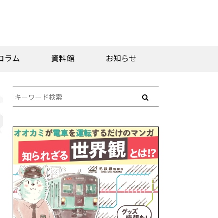
コラム
資料館
お知らせ