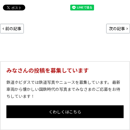
前の記事
次の記事
みなさんの投稿を募集しています
鉄道ホビダスでは鉄道写真やニュースを募集しています。 最新
車両から懐かしい国鉄時代の写真までみなさまのご応募をお待
ちしています！
くわしくはこちら