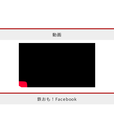
動画
鉄おも！Facebook