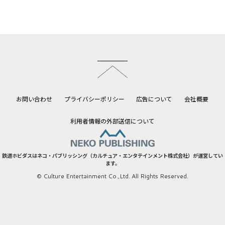
このページのトップへ
お問い合わせ
プライバシーポリシー
広告について
会社概要
利用者情報の外部送信について
鉄道ホビダスはネコ・パブリッシング（カルチュア・エンタテインメント株式会社）が運営してい
ます。
© Culture Entertainment Co.,Ltd. All Rights Reserved.