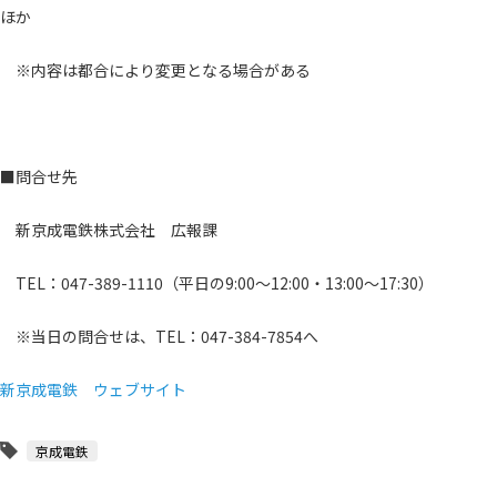
ほか
※内容は都合により変更となる場合がある
■問合せ先
新京成電鉄株式会社 広報課
TEL：047-389-1110（平日の9:00～12:00・13:00～17:30）
※当日の問合せは、TEL：047-384-7854へ
新京成電鉄 ウェブサイト
京成電鉄