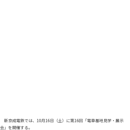
新京成電鉄では、10月16日（土）に第16回「電車基地見学・展示
会」を開催する。