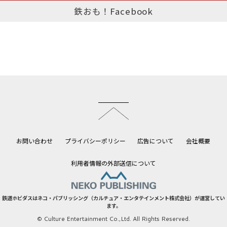
鉄おも！Facebook
このページのトップへ
お問い合わせ
プライバシーポリシー
広告について
会社概要
利用者情報の外部送信について
鉄道ホビダスはネコ・パブリッシング（カルチュア・エンタテインメント株式会社）が運営してい
ます。
© Culture Entertainment Co.,Ltd. All Rights Reserved.