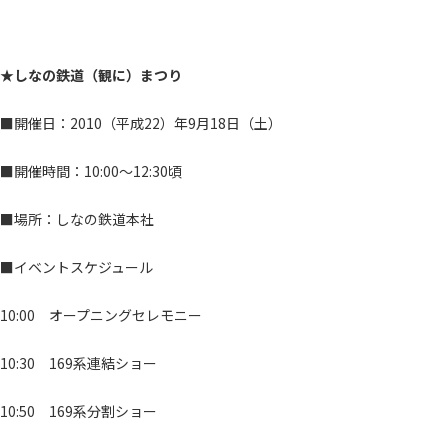
★しなの鉄道（観に）まつり
■開催日：2010（平成22）年9月18日（土）
■開催時間：10:00～12:30頃
■場所：しなの鉄道本社
■イベントスケジュール
10:00 オープニングセレモニー
10:30 169系連結ショー
10:50 169系分割ショー