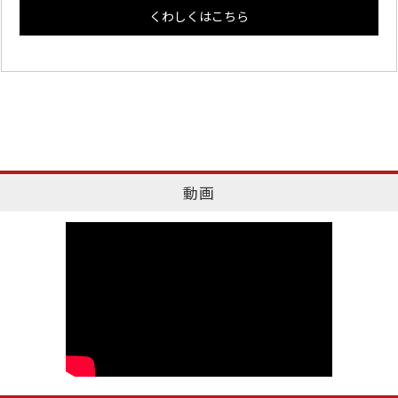
くわしくはこちら
動画