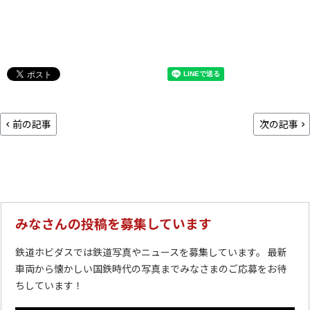
前の記事
次の記事
みなさんの投稿を募集しています
鉄道ホビダスでは鉄道写真やニュースを募集しています。 最新
車両から懐かしい国鉄時代の写真までみなさまのご応募をお待
ちしています！