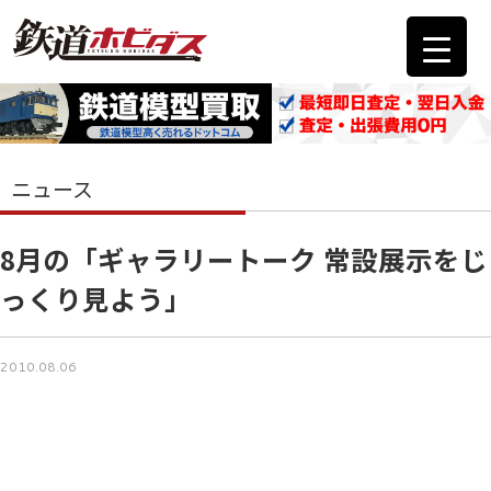
ニュース
8月の「ギャラリートーク 常設展示をじ
っくり見よう」
2010.08.06