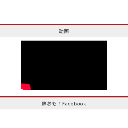
動画
鉄おも！Facebook