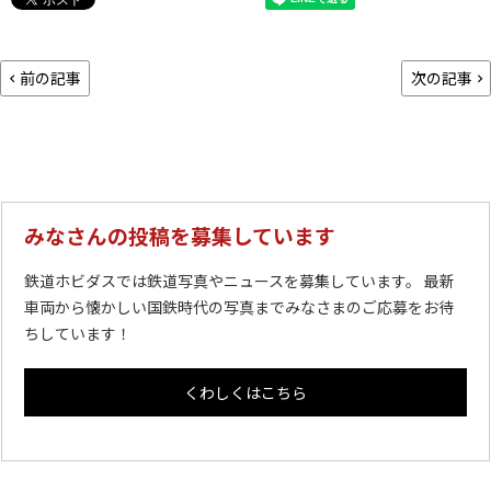
前の記事
次の記事
みなさんの投稿を募集しています
鉄道ホビダスでは鉄道写真やニュースを募集しています。 最新
車両から懐かしい国鉄時代の写真までみなさまのご応募をお待
ちしています！
くわしくはこちら