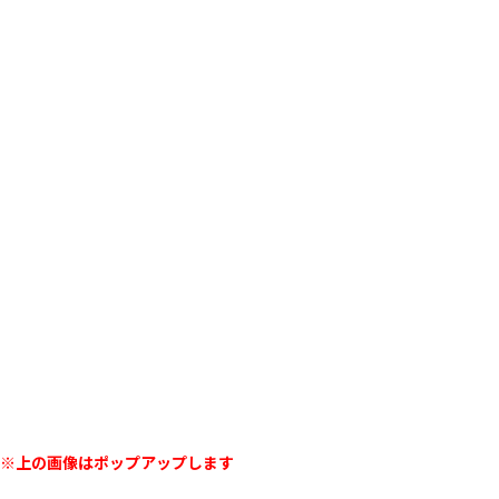
※上の画像はポップアップします