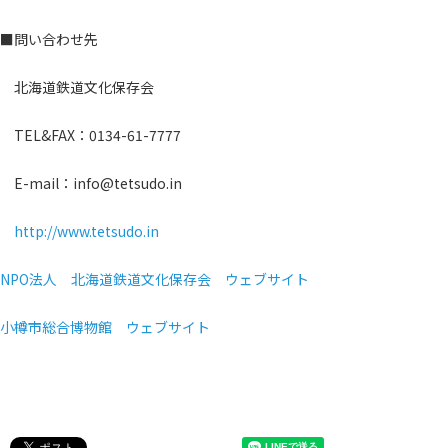
■問い合わせ先
北海道鉄道文化保存会
TEL&FAX：0134-61-7777
E-mail：info@tetsudo.in
http://www.tetsudo.in
NPO法人 北海道鉄道文化保存会 ウェブサイト
小樽市総合博物館 ウェブサイト