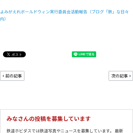
よみがえれボールドウィン実行委員会活動報告（ブログ「鉄」な日々
内）
前の記事
次の記事
みなさんの投稿を募集しています
鉄道ホビダスでは鉄道写真やニュースを募集しています。 最新