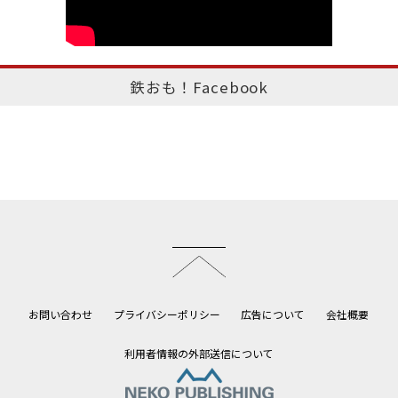
鉄おも！Facebook
このページのトップへ
お問い合わせ
プライバシーポリシー
広告について
会社概要
利用者情報の外部送信について