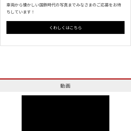
車両から懐かしい国鉄時代の写真までみなさまのご応募をお待
ちしています！
くわしくはこちら
動画