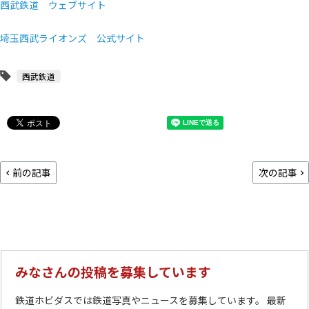
西武鉄道 ウェブサイト
埼玉西武ライオンズ 公式サイト
西武鉄道
前の記事
次の記事
みなさんの投稿を募集しています
鉄道ホビダスでは鉄道写真やニュースを募集しています。 最新