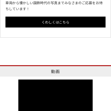
車両から懐かしい国鉄時代の写真までみなさまのご応募をお待
ちしています！
くわしくはこちら
動画