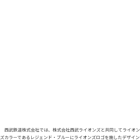
西武鉄道株式会社では、株式会社西武ライオンズと共同してライオン
ズカラーであるレジェンド・ブルーにライオンズロゴを施したデザイン