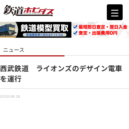
ニュース
西武鉄道 ライオンズのデザイン電車
を運行
2010.06.18