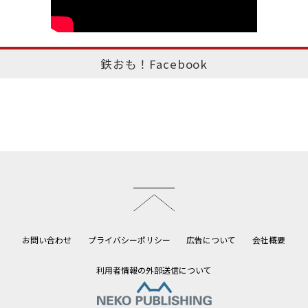
鉄おも！Facebook
このページのトップへ
お問い合わせ
プライバシーポリシー
広告について
会社概要
利用者情報の外部送信について