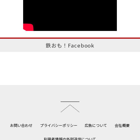
鉄おも！Facebook
このページのトップへ
お問い合わせ
プライバシーポリシー
広告について
会社概要
利用者情報の外部送信について