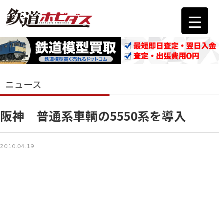
ニュース
阪神 普通系車輌の5550系を導入
2010.04.19