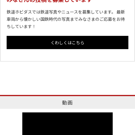
鉄道ホビダスでは鉄道写真やニュースを募集しています。 最新
車両から懐かしい国鉄時代の写真までみなさまのご応募をお待
ちしています！
くわしくはこちら
動画