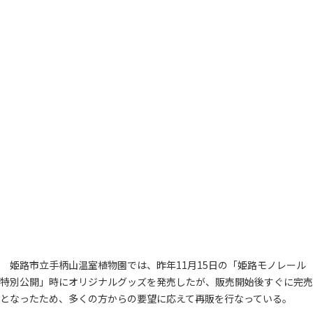
姫路市立手柄山温室植物園では、昨年11月15日の「姫路モノレール
特別公開」時にオリジナルグッズを発売したが、販売開始後すぐに完売
となったため、多くの方からの要望に応えて再販を行なっている。