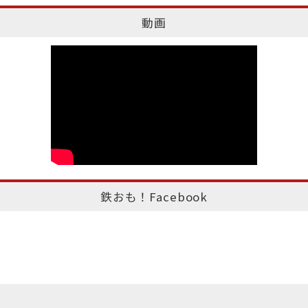
動画
鉄おも！Facebook