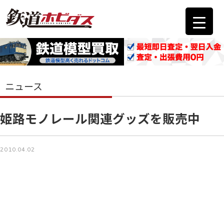
ニュース
姫路モノレール関連グッズを販売中
2010.04.02