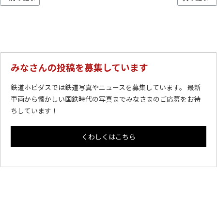
みなさんの投稿を募集しています
鉄道ホビダスでは鉄道写真やニュースを募集しています。 最新
車両から懐かしい国鉄時代の写真までみなさまのご応募をお待
ちしています！
くわしくはこちら