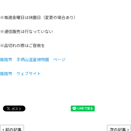
※毎週金曜日は休園日（変更の場合あり）
※通信販売は行なっていない
※品切れの際はご容赦を
姫路市 手柄山温室植物園 ページ
姫路市 ウェブサイト
前の記事
次の記事