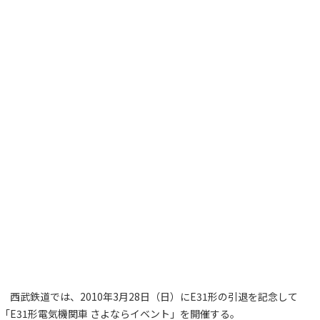
西武鉄道では、2010年3月28日（日）にE31形の引退を記念して
「E31形電気機関車 さよならイベント」を開催する。