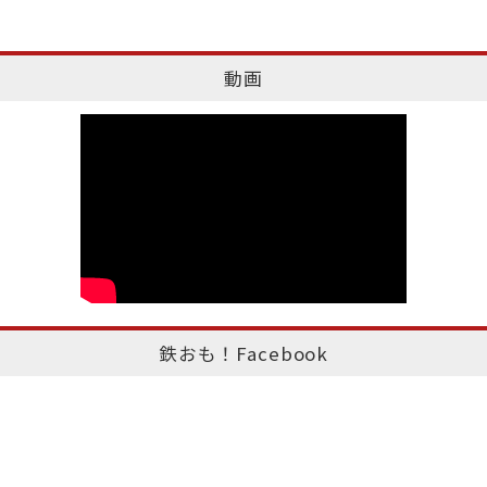
動画
鉄おも！Facebook