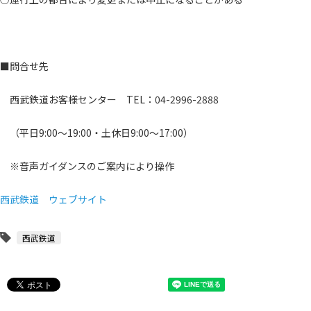
■問合せ先
西武鉄道お客様センター TEL：04-2996-2888
（平日9:00～19:00・土休日9:00～17:00）
※音声ガイダンスのご案内により操作
西武鉄道 ウェブサイト
西武鉄道