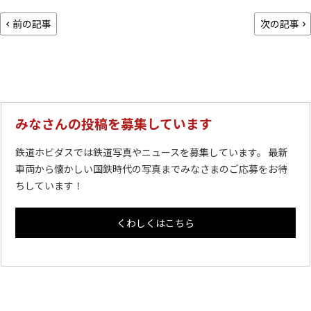
前の記事
次の記事
みなさんの投稿を募集しています
鉄道ホビダスでは鉄道写真やニュースを募集しています。 最新
車両から懐かしい国鉄時代の写真までみなさまのご応募をお待
ちしています！
くわしくはこちら