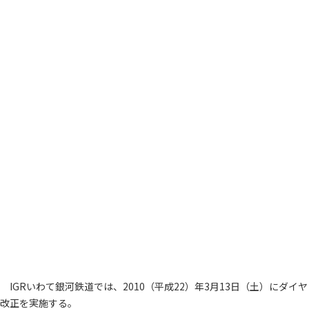
IGRいわて銀河鉄道では、2010（平成22）年3月13日（土）にダイヤ
改正を実施する。