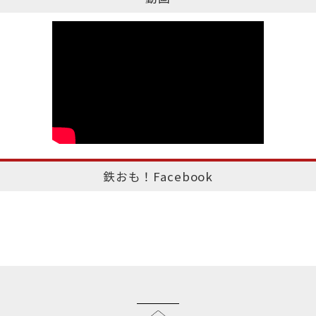
鉄おも！Facebook
このページのトップへ