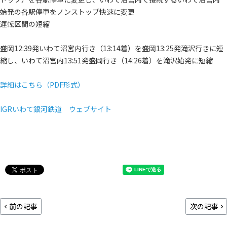
始発の各駅停車をノンストップ快速に変更
運転区間の短縮
盛岡12:39発いわて沼宮内行き（13:14着）を盛岡13:25発滝沢行きに短
縮し、いわて沼宮内13:51発盛岡行き（14:26着）を滝沢始発に短縮
詳細はこちら（PDF形式）
IGRいわて銀河鉄道 ウェブサイト
前の記事
次の記事