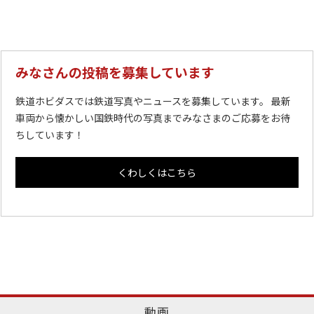
みなさんの投稿を募集しています
鉄道ホビダスでは鉄道写真やニュースを募集しています。 最新
車両から懐かしい国鉄時代の写真までみなさまのご応募をお待
ちしています！
くわしくはこちら
動画