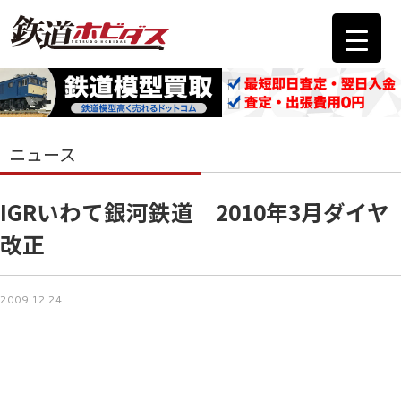
ニュース
IGRいわて銀河鉄道 2010年3月ダイヤ
改正
2009.12.24