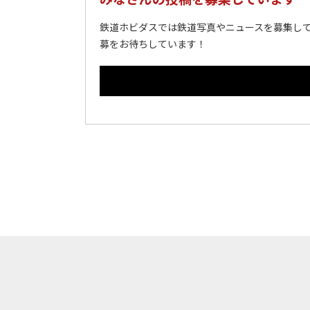
鉄道ホビダスでは鉄道写真やニュースを募集して
募をお待ちしています！