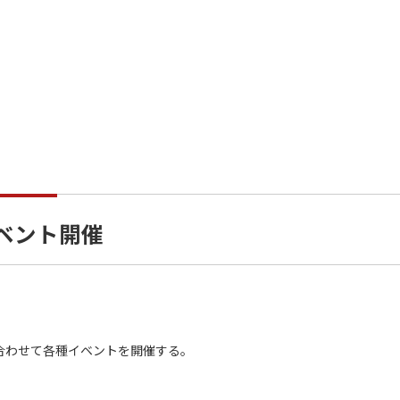
ベント開催
合わせて各種イベントを開催する。