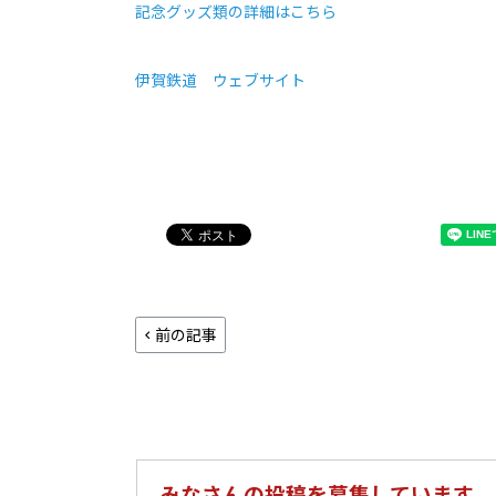
記念グッズ類の詳細はこちら
伊賀鉄道 ウェブサイト
前の記事
みなさんの投稿を募集しています