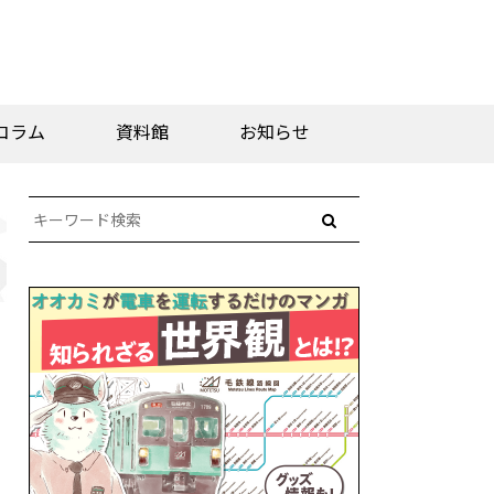
コラム
資料館
お知らせ