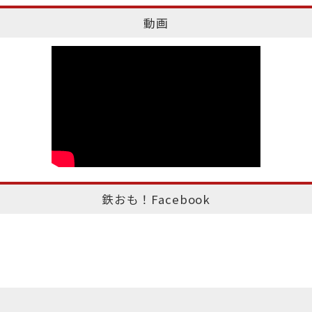
動画
鉄おも！Facebook