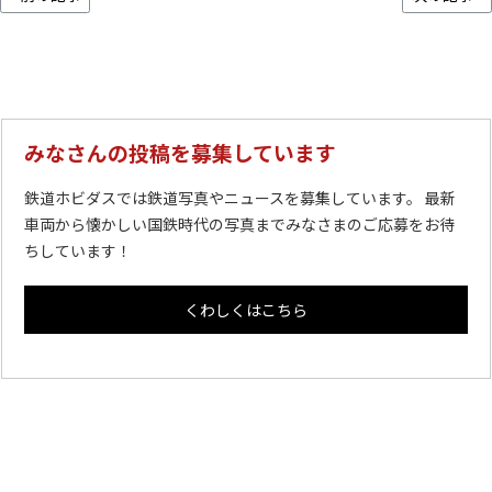
みなさんの投稿を募集しています
鉄道ホビダスでは鉄道写真やニュースを募集しています。 最新
車両から懐かしい国鉄時代の写真までみなさまのご応募をお待
ちしています！
くわしくはこちら