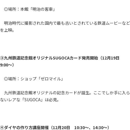
◎場所：本館「明治の客車」
明治時代に撮影された国内で最も古いとされている鉄道ムービーなど
を上映。
③九州鉄道記念館オリジナルSUGOCAカード発売開始（12月19日
9:00～）
◎場所：ショップ「ゼロマイル」
九州鉄道記念館オリジナルの記念カードが誕生。ここでしか手に入ら
ないレアな「SUGOCA」は必見。
④ダイヤの作り方講座開催（12月20日 10:30～、14:30～）