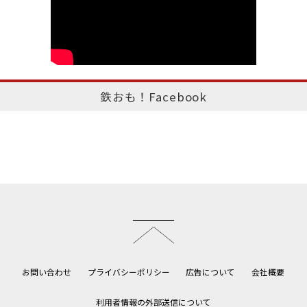
鉄おも！Facebook
このページのトップへ
お問い合わせ
プライバシーポリシー
広告について
会社概要
利用者情報の外部送信について