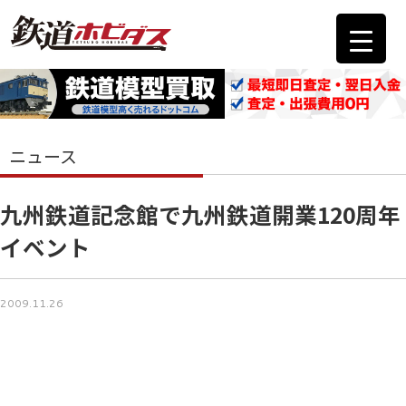
ニュース
九州鉄道記念館で九州鉄道開業120周年
イベント
2009.11.26