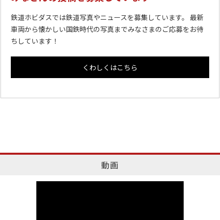
鉄道ホビダスでは鉄道写真やニュースを募集しています。 最新
車両から懐かしい国鉄時代の写真までみなさまのご応募をお待
ちしています！
くわしくはこちら
動画