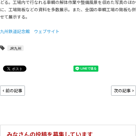
どる。工場内で行なれる車輌の解体作業や整備風景を収めた写真のほか
に、工場銘板などの資料を多数展示。また、全国の車輌工場の銘板も併
せて展示する。
九州鉄道記念館 ウェブサイト
JR九州
前の記事
次の記事
みなさんの投稿を募集しています