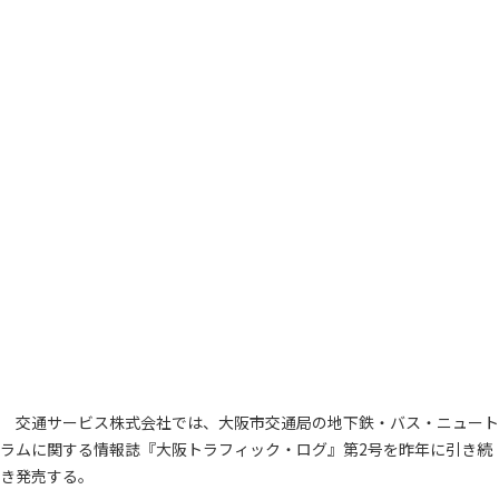
交通サービス株式会社では、大阪市交通局の地下鉄・バス・ニュート
ラムに関する情報誌『大阪トラフィック・ログ』第2号を昨年に引き続
き発売する。