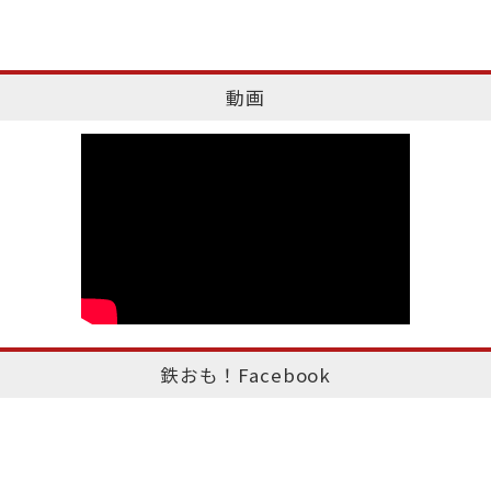
動画
鉄おも！Facebook