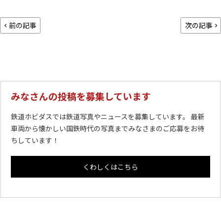
前の記事
次の記事
みなさんの投稿を募集しています
鉄道ホビダスでは鉄道写真やニュースを募集しています。 最新
車両から懐かしい国鉄時代の写真までみなさまのご応募をお待
ちしています！
くわしくはこちら