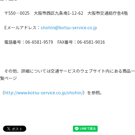
〒550―0025 大阪市西区九条南1-12-62 大阪市交通局庁舎4階
Eメールアドレス：
shohin@kotsu-service.co.jp
電話番号：06-6581-9579 FAX番号：06-6581-9016
その他、詳細については交通サービスのウェブサイト内にある商品一
覧ページ
（
http://www.kotsu-service.co.jp/shohin/
）を参照。