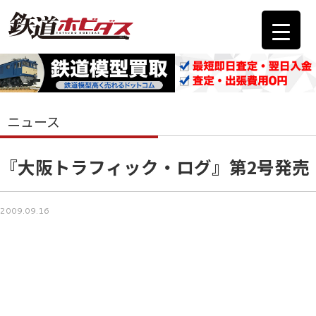
ニュース
『大阪トラフィック・ログ』第2号発売
2009.09.16