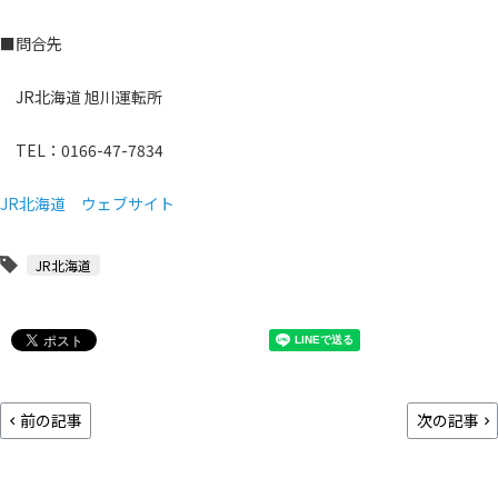
■問合先
JR北海道 旭川運転所
TEL：0166-47-7834
JR北海道 ウェブサイト
JR北海道
前の記事
次の記事