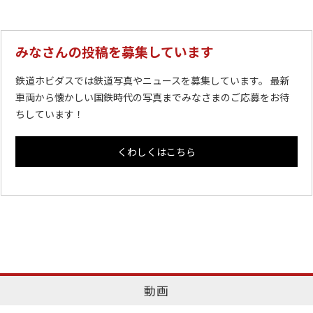
みなさんの投稿を募集しています
鉄道ホビダスでは鉄道写真やニュースを募集しています。 最新
車両から懐かしい国鉄時代の写真までみなさまのご応募をお待
ちしています！
くわしくはこちら
動画