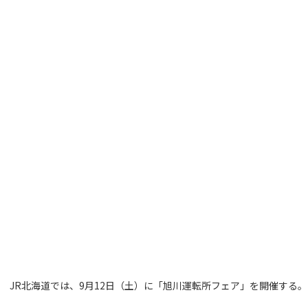
JR北海道では、9月12日（土）に「旭川運転所フェア」を開催する。