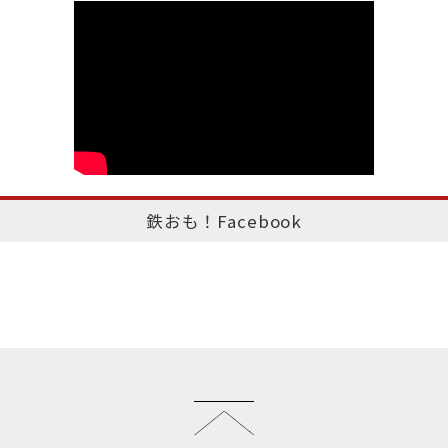
鉄おも！Facebook
このページのトップへ