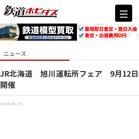
ニュース
JR北海道 旭川運転所フェア 9月12日
開催
2009.08.25